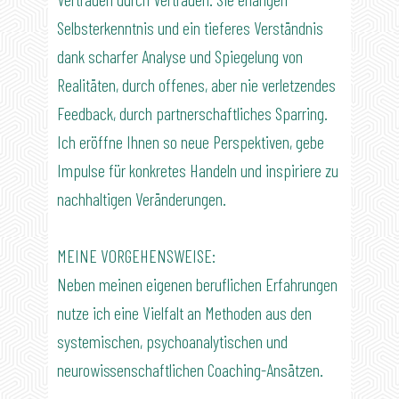
Selbsterkenntnis und ein tieferes Verständnis
dank scharfer Analyse und Spiegelung von
Realitäten, durch offenes, aber nie verletzendes
Feedback, durch partnerschaftliches Sparring.
Ich eröffne Ihnen so neue Perspektiven, gebe
Impulse für konkretes Handeln und inspiriere zu
nachhaltigen Veränderungen.
MEINE VORGEHENSWEISE:
Neben meinen eigenen beruflichen Erfahrungen
nutze ich eine Vielfalt an Methoden aus den
systemischen, psychoanalytischen und
neurowissenschaftlichen Coaching-Ansätzen.