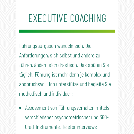
EXECUTIVE COACHING
Führungsaufgaben wandeln sich. Die
Anforderungen, sich selbst und andere zu
führen, ändern sich drastisch. Das spüren Sie
täglich. Führung ist mehr denn je komplex und
anspruchsvoll. Ich unterstütze und begleite Sie
methodisch und individuell:
Assessment von Führungsverhalten mittels
verschiedener psychometrischer und 360-
Grad-Instrumente, Telefoninterviews