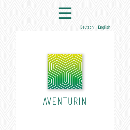
AVENTURIN