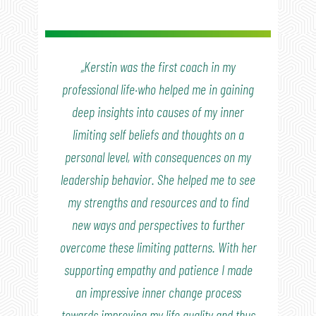
„Kerstin was the first coach in my
professional life·who helped me in gaining
deep insights into causes of my inner
limiting self beliefs and thoughts on a
personal level, with consequences on my
leadership behavior. She helped me to see
my strengths and resources and to find
new ways and perspectives to further
overcome these limiting patterns. With her
supporting empathy and patience I made
an impressive inner change process
towards improving my life quality and thus