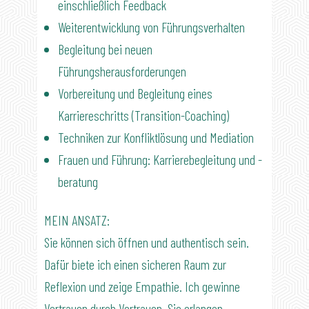
einschließlich Feedback
Weiterentwicklung von Führungsverhalten
Begleitung bei neuen
Führungsherausforderungen
Vorbereitung und Begleitung eines
Karriereschritts (Transition-Coaching)
Techniken zur Konfliktlösung und Mediation
Frauen und Führung: Karrierebegleitung und -
beratung
MEIN ANSATZ:
Sie können sich öffnen und authentisch sein.
Dafür biete ich einen sicheren Raum zur
Reflexion und zeige Empathie. Ich gewinne
Vertrauen durch Vertrauen. Sie erlangen