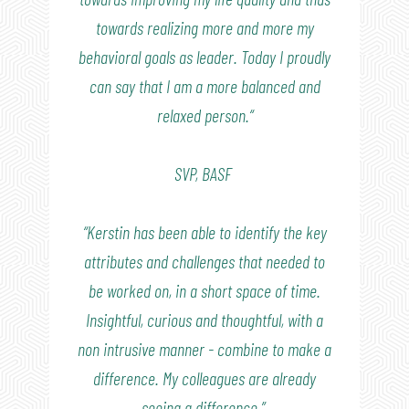
towards realizing more and more my
behavioral goals as leader. Today I proudly
can say that I am a more balanced and
relaxed person.“
SVP, BASF
“Kerstin has been able to identify the key
attributes and challenges that needed to
be worked on, in a short space of time.
Insightful, curious and thoughtful, with a
non intrusive manner - combine to make a
difference. My colleagues are already
seeing a difference.”